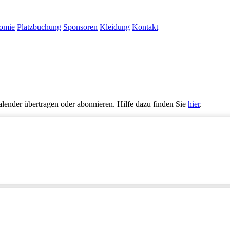
omie
Platzbuchung
Sponsoren
Kleidung
Kontakt
alender übertragen oder abonnieren. Hilfe dazu finden Sie
hier
.